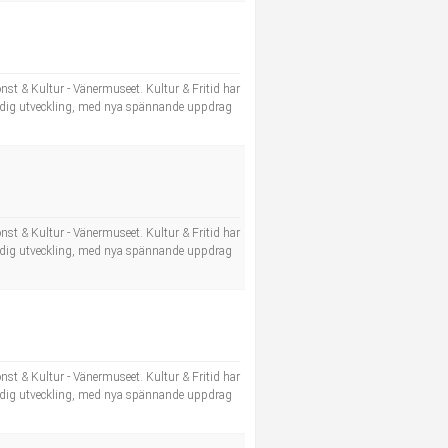
nst & Kultur - Vänermuseet. Kultur & Fritid har
tändig utveckling, med nya spännande uppdrag
nst & Kultur - Vänermuseet. Kultur & Fritid har
tändig utveckling, med nya spännande uppdrag
nst & Kultur - Vänermuseet. Kultur & Fritid har
tändig utveckling, med nya spännande uppdrag