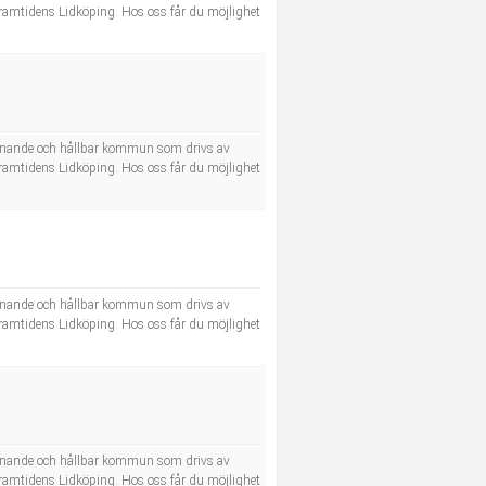
 framtidens Lidköping. Hos oss får du möjlighet
lkomnande och hållbar kommun som drivs av
 framtidens Lidköping. Hos oss får du möjlighet
lkomnande och hållbar kommun som drivs av
 framtidens Lidköping. Hos oss får du möjlighet
lkomnande och hållbar kommun som drivs av
 framtidens Lidköping. Hos oss får du möjlighet