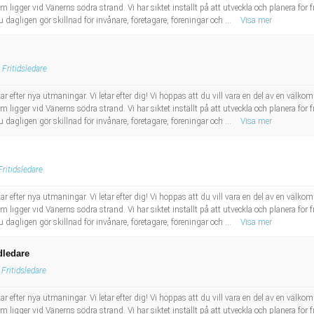
ligger vid Vänerns södra strand. Vi har siktet inställt på att utveckla och planera för
 dagligen gör skillnad för invånare, företagare, föreningar och ...
Visa mer
Fritidsledare
 efter nya utmaningar. Vi letar efter dig! Vi hoppas att du vill vara en del av en vä
ligger vid Vänerns södra strand. Vi har siktet inställt på att utveckla och planera för
 dagligen gör skillnad för invånare, företagare, föreningar och ...
Visa mer
Fritidsledare
 efter nya utmaningar. Vi letar efter dig! Vi hoppas att du vill vara en del av en vä
ligger vid Vänerns södra strand. Vi har siktet inställt på att utveckla och planera för
 dagligen gör skillnad för invånare, företagare, föreningar och ...
Visa mer
dledare
Fritidsledare
 efter nya utmaningar. Vi letar efter dig! Vi hoppas att du vill vara en del av en vä
ligger vid Vänerns södra strand. Vi har siktet inställt på att utveckla och planera för