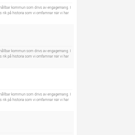
 och hållbar kommun som drivs av engagemang. I
s rik på historia som vi omfamnar när vi har
 och hållbar kommun som drivs av engagemang. I
s rik på historia som vi omfamnar när vi har
 och hållbar kommun som drivs av engagemang. I
s rik på historia som vi omfamnar när vi har