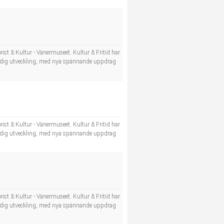
nst & Kultur - Vänermuseet. Kultur & Fritid har
tändig utveckling, med nya spännande uppdrag
nst & Kultur - Vänermuseet. Kultur & Fritid har
tändig utveckling, med nya spännande uppdrag
nst & Kultur - Vänermuseet. Kultur & Fritid har
tändig utveckling, med nya spännande uppdrag