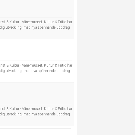
nst & Kultur - Vänermuseet. Kultur & Fritid har
tändig utveckling, med nya spännande uppdrag
nst & Kultur - Vänermuseet. Kultur & Fritid har
tändig utveckling, med nya spännande uppdrag
nst & Kultur - Vänermuseet. Kultur & Fritid har
tändig utveckling, med nya spännande uppdrag